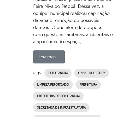
Feira Nivaldo Jatobá. Dessa vez, a
equipe municipal realizou capinação
da área e remoção de possíveis
detritos. O que além de cooperar
com questões sanitárias, ambientais e
a aparência do espaço,
Leia mais...
tags:
BELO JARDIM
CANAL DO BITURY
LIMPEZA REFORÇADO
PREFEITURA
PREFEITURA DE BELO JARDIM
SECRETARIA DE INFRAESTRUTURA