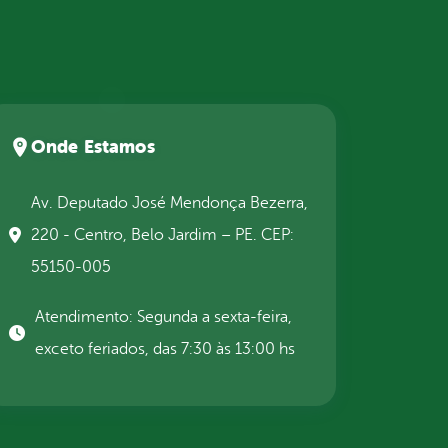
Onde Estamos
Av. Deputado José Mendonça Bezerra,
220 - Centro, Belo Jardim – PE. CEP:
55150-005
Atendimento: Segunda a sexta-feira,
exceto feriados, das 7:30 às 13:00 hs