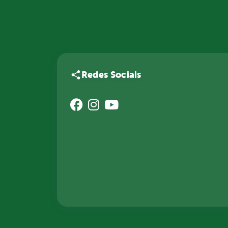
Redes Sociais