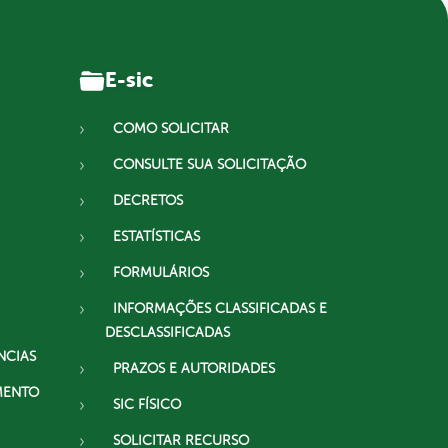
E-sic
COMO SOLICITAR
CONSULTE SUA SOLICITAÇÃO
DECRETOS
ESTATÍSTICAS
FORMULÁRIOS
INFORMAÇÕES CLASSIFICADAS E
DESCLASSIFICADAS
NCIAS
PRAZOS E AUTORIDADES
MENTO
SIC FÍSICO
SOLICITAR RECURSO