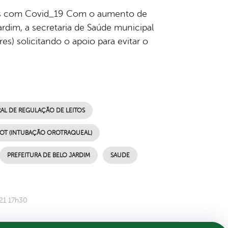
ntes com Covid_19 Com o aumento de
dim, a secretaria de Saúde municipal
es) solicitando o apoio para evitar o
AL DE REGULAÇÃO DE LEITOS
IOT (INTUBAÇÃO OROTRAQUEAL)
PREFEITURA DE BELO JARDIM
SAUDE
21 17h30