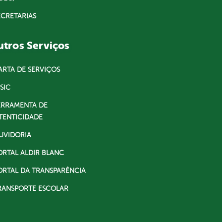
ECRETARIAS
tros Serviços
ARTA DE SERVIÇOS
SIC
ERRAMENTA DE
TENTICIDADE
UVIDORIA
ORTAL ALDIR BLANC
ORTAL DA TRANSPARÊNCIA
RANSPORTE ESCOLAR