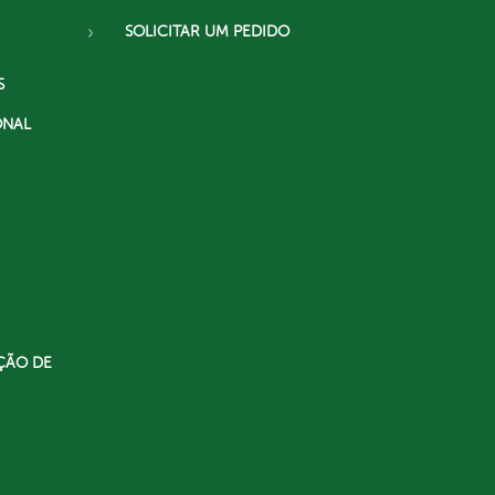
SOLICITAR UM PEDIDO
S
ONAL
ÇÃO DE