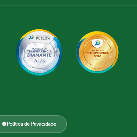
Política de Privacidade