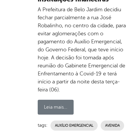
A Prefeitura de Belo Jardim decidiu
fechar parcialmente a rua José
Robalinho, no centro da cidade, para
evitar aglomerações com o
pagamento do Auxílio Emergencial,
do Governo Federal, que teve início
hoje. A decisão foi tomada após
reunião do Gabinete Emergencial de
Enfrentamento à Covid-19 e terá
início a partir da noite desta terça-
feira (06).
Leia mais...
tags:
AUXÍLIO EMERGENCIAL
AVENIDA