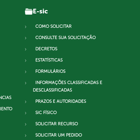
E-sic
COMO SOLICITAR
CONSULTE SUA SOLICITAÇÃO
DECRETOS
ESTATÍSTICAS
FORMULÁRIOS
INFORMAÇÕES CLASSIFICADAS E
DESCLASSIFICADAS
NCIAS
PRAZOS E AUTORIDADES
MENTO
SIC FÍSICO
SOLICITAR RECURSO
SOLICITAR UM PEDIDO