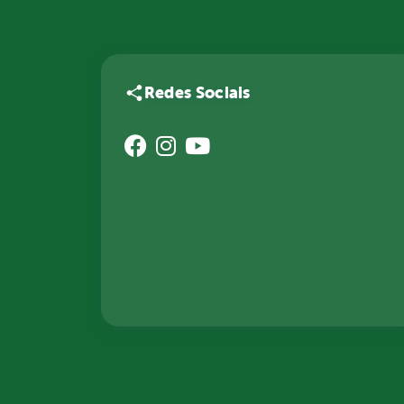
Redes Sociais