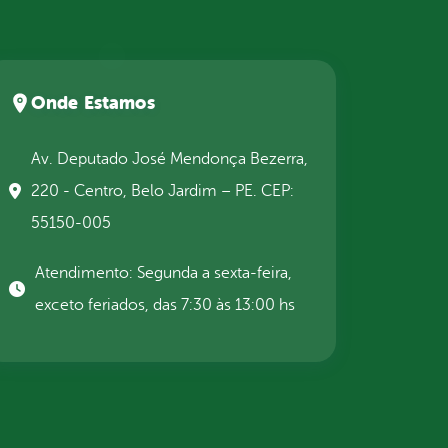
Onde Estamos
Av. Deputado José Mendonça Bezerra,
220 - Centro, Belo Jardim – PE. CEP:
55150-005
Atendimento: Segunda a sexta-feira,
exceto feriados, das 7:30 às 13:00 hs