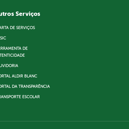
tros Serviços
ARTA DE SERVIÇOS
SIC
ERRAMENTA DE
TENTICIDADE
UVIDORIA
ORTAL ALDIR BLANC
ORTAL DA TRANSPARÊNCIA
RANSPORTE ESCOLAR