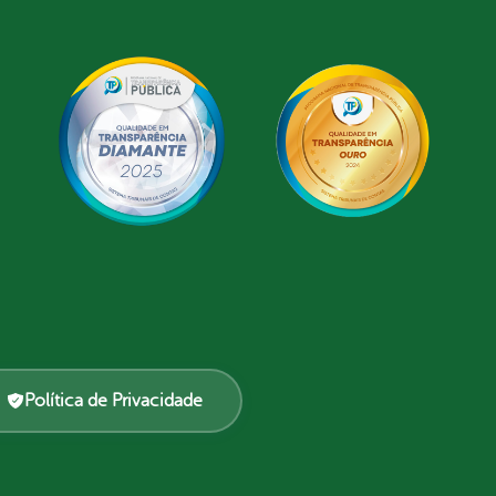
Política de Privacidade