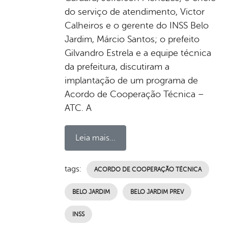
do serviço de atendimento, Victor
Calheiros e o gerente do INSS Belo
Jardim, Márcio Santos; o prefeito
Gilvandro Estrela e a equipe técnica
da prefeitura, discutiram a
implantação de um programa de
Acordo de Cooperação Técnica –
ATC. A
Leia mais...
tags:
ACORDO DE COOPERAÇÃO TÉCNICA
BELO JARDIM
BELO JARDIM PREV
INSS