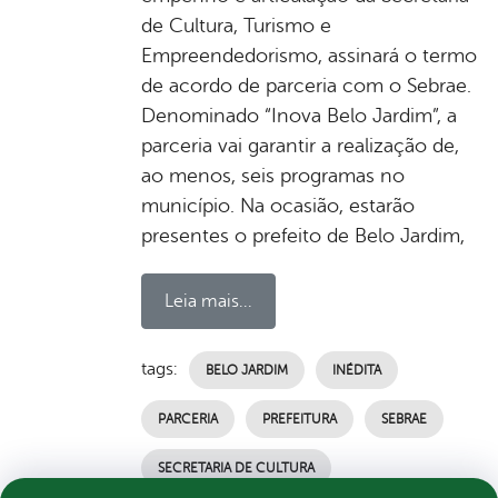
de Cultura, Turismo e
Empreendedorismo, assinará o termo
de acordo de parceria com o Sebrae.
Denominado “Inova Belo Jardim”, a
parceria vai garantir a realização de,
ao menos, seis programas no
município. Na ocasião, estarão
presentes o prefeito de Belo Jardim,
Leia mais...
tags:
BELO JARDIM
INÉDITA
PARCERIA
PREFEITURA
SEBRAE
SECRETARIA DE CULTURA