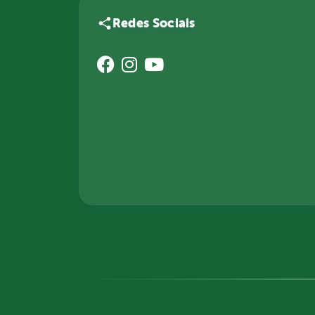
Redes Sociais