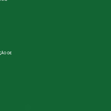
ÇÃO DE