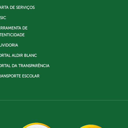
ARTA DE SERVIÇOS
SIC
ERRAMENTA DE
TENTICIDADE
UVIDORIA
ORTAL ALDIR BLANC
ORTAL DA TRANSPARÊNCIA
RANSPORTE ESCOLAR