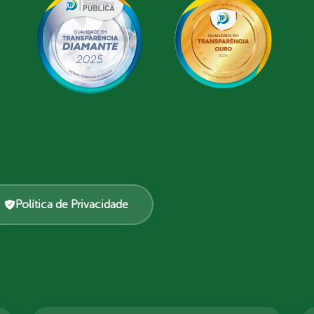
Política de Privacidade