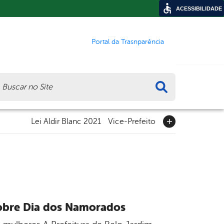
ACESSIBILIDADE
Portal da Trasnparência
ca
Lei Aldir Blanc 2021
Vice-Prefeito
 sobre Dia dos Namorados