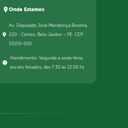
Onde Estamos
Av. Deputado José Mendonça Bezerra,
220 - Centro, Belo Jardim – PE. CEP:
55150-005
Atendimento: Segunda a sexta-feira,
exceto feriados, das 7:30 às 13:00 hs