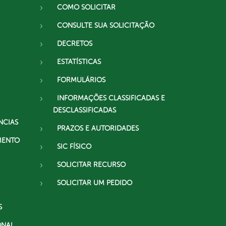
COMO SOLICITAR
CONSULTE SUA SOLICITAÇÃO
DECRETOS
ESTATÍSTICAS
FORMULÁRIOS
INFORMAÇÕES CLASSIFICADAS E
DESCLASSIFICADAS
NCIAS
PRAZOS E AUTORIDADES
MENTO
SIC FÍSICO
SOLICITAR RECURSO
SOLICITAR UM PEDIDO
S
ONAL