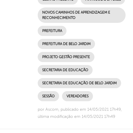
NOVOS CAMINHOS DE APRENDIZAGEM E
RECONHECIMENTO
PREFEITURA
PREFEITURA DE BELO JARDIM
PROJETO GESTÃO PRESENTE
SECRETARIA DE EDUCAÇÃO
SECRETARIA DE EDUCAÇÃO DE BELO JARDIM
SESSÃO
VEREADORES
por Ascom, publicado em 14/05/2021 17h49,
última modificação em 14/05/2021 17h49