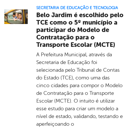
SECRETARIA DE EDUCAÇÃO E TECNOLOGIA
Belo Jardim é escolhido pelo
TCE como o 5º município a
participar do Modelo de
Contratação para o
Transporte Escolar (MCTE)
A Prefeitura Municipal, através da
Secretaria de Educação foi
selecionada pelo Tribunal de Contas
do Estado (TCE), como uma das
cinco cidades para compor o Modelo
de Contratação para o Transporte
Escolar (MCTE). O intuito é utilizar
esse estudo para criar um modelo a
nível de estado, validando, testando e
aperfeiçoando o