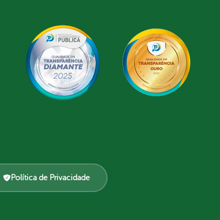
Política de Privacidade