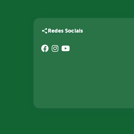
Redes Sociais