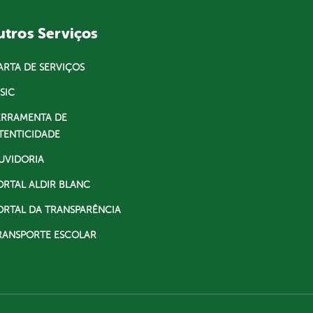
tros Serviços
ARTA DE SERVIÇOS
SIC
ERRAMENTA DE
TENTICIDADE
UVIDORIA
ORTAL ALDIR BLANC
ORTAL DA TRANSPARÊNCIA
RANSPORTE ESCOLAR