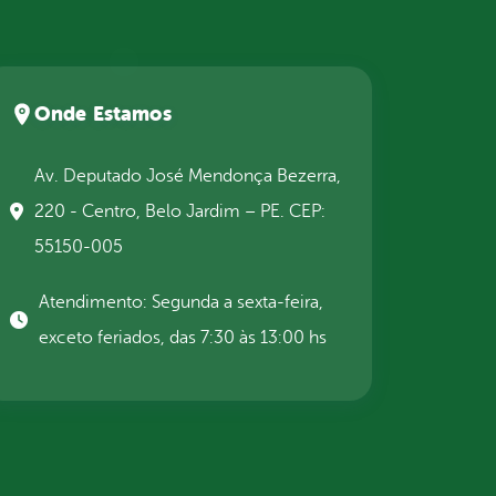
Onde Estamos
Av. Deputado José Mendonça Bezerra,
220 - Centro, Belo Jardim – PE. CEP:
55150-005
Atendimento: Segunda a sexta-feira,
exceto feriados, das 7:30 às 13:00 hs