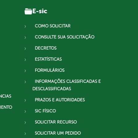
E-sic
COMO SOLICITAR
CONSULTE SUA SOLICITAÇÃO
DECRETOS
ESTATÍSTICAS
FORMULÁRIOS
INFORMAÇÕES CLASSIFICADAS E
DESCLASSIFICADAS
NCIAS
PRAZOS E AUTORIDADES
MENTO
SIC FÍSICO
SOLICITAR RECURSO
SOLICITAR UM PEDIDO