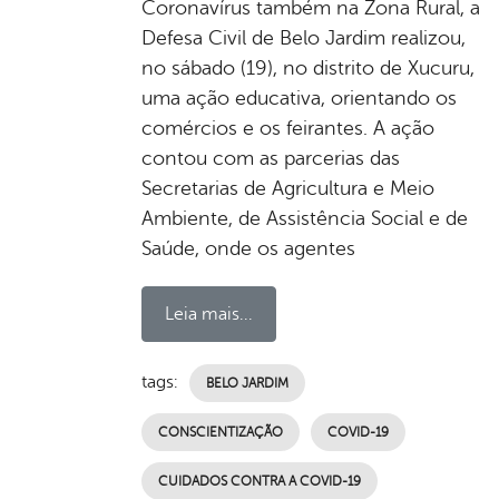
Coronavírus também na Zona Rural, a
Defesa Civil de Belo Jardim realizou,
no sábado (19), no distrito de Xucuru,
uma ação educativa, orientando os
comércios e os feirantes. A ação
contou com as parcerias das
Secretarias de Agricultura e Meio
Ambiente, de Assistência Social e de
Saúde, onde os agentes
Leia mais...
tags:
BELO JARDIM
CONSCIENTIZAÇÃO
COVID-19
CUIDADOS CONTRA A COVID-19