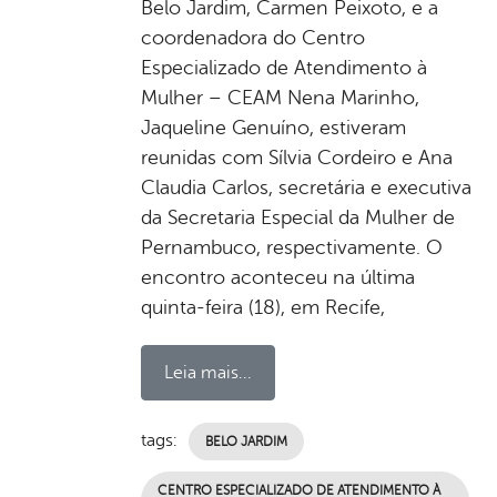
Belo Jardim, Carmen Peixoto, e a
coordenadora do Centro
Especializado de Atendimento à
Mulher – CEAM Nena Marinho,
Jaqueline Genuíno, estiveram
reunidas com Sílvia Cordeiro e Ana
Claudia Carlos, secretária e executiva
da Secretaria Especial da Mulher de
Pernambuco, respectivamente. O
encontro aconteceu na última
quinta-feira (18), em Recife,
Leia mais...
tags:
BELO JARDIM
CENTRO ESPECIALIZADO DE ATENDIMENTO À