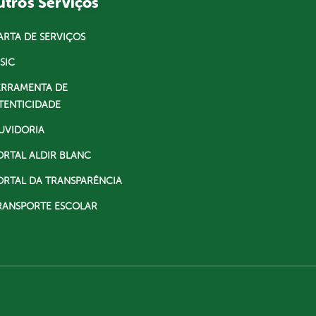
tros Serviços
ARTA DE SERVIÇOS
SIC
ERRAMENTA DE
TENTICIDADE
UVIDORIA
ORTAL ALDIR BLANC
ORTAL DA TRANSPARÊNCIA
RANSPORTE ESCOLAR