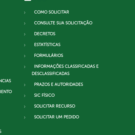
COMO SOLICITAR
CONSULTE SUA SOLICITAÇÃO
DECRETOS
ESTATÍSTICAS
FORMULÁRIOS
INFORMAÇÕES CLASSIFICADAS E
DESCLASSIFICADAS
NCIAS
PRAZOS E AUTORIDADES
MENTO
SIC FÍSICO
SOLICITAR RECURSO
SOLICITAR UM PEDIDO
S