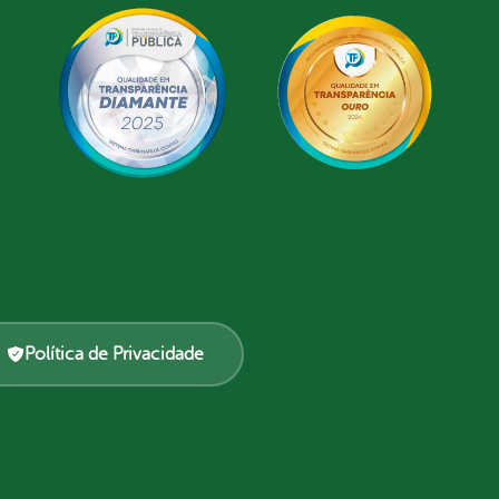
Política de Privacidade