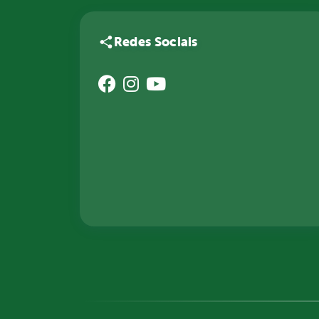
Redes Sociais