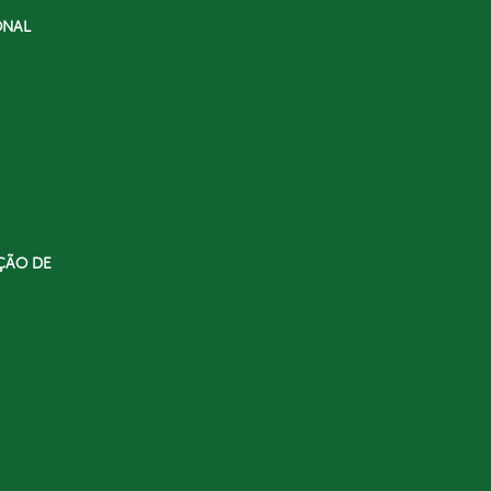
ONAL
ÇÃO DE