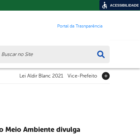
ACESSIBILIDADE
Portal da Trasnparência
ca
Lei Aldir Blanc 2021
Vice-Prefeito
o Meio Ambiente divulga