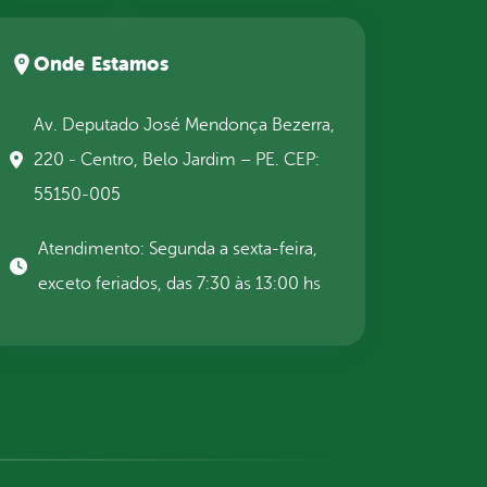
Onde Estamos
Av. Deputado José Mendonça Bezerra,
220 - Centro, Belo Jardim – PE. CEP:
55150-005
Atendimento: Segunda a sexta-feira,
exceto feriados, das 7:30 às 13:00 hs