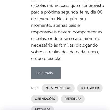
escolas municipais, que está previsto
para a próxima segunda-feira, dia 08
de fevereiro. Neste primeiro
momento, apenas pais e
responsáveis devem comparecer às
escolas, onde terão o acolhimento
necessário às famílias, dialogando
sobre as realidades de cada turma,
grupo e escola.
Leia mais...
tags:
AULAS MUNICIPAIS
BELO JARDIM
ORIENTAÇÕES
PREFEITURA
RETOMADA