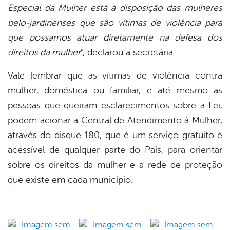
Especial da Mulher está à disposição das mulheres
belo-jardinenses que são vítimas de violência para
que possamos atuar diretamente na defesa dos
direitos da mulher
”, declarou a secretária.
Vale lembrar que as vítimas de violência contra
mulher, doméstica ou familiar, e até mesmo as
pessoas que queiram esclarecimentos sobre a Lei,
podem acionar a Central de Atendimento à Mulher,
através do disque 180, que é um serviço gratuito e
acessível de qualquer parte do País, para orientar
sobre os direitos da mulher e a rede de proteção
que existe em cada município.