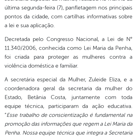
última segunda-feira (7), panfletagem nos principais
pontos da cidade, com cartilhas informativas sobre
a lei e sua aplicação.
Decretada pelo Congresso Nacional, a Lei de N°
11.340/2006, conhecida como Lei Maria da Penha,
foi criada para proteger as mulheres contra a
violência doméstica e familiar.
A secretária especial da Mulher, Zuleide Eliza, e a
coordenadora geral da secretaria da mulher do
Estado, Betânia Costa, juntamente com toda
equipe técnica, participaram da ação educativa.
“
Esse trabalho de conscientização é fundamental na
promoção das informações que regem a Lei Maria da
Penha. Nossa equipe técnica que integra a Secretaria