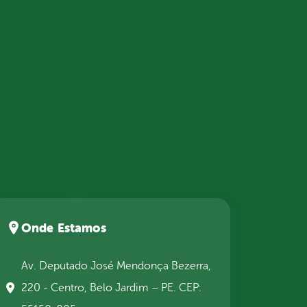
Onde Estamos
Av. Deputado José Mendonça Bezerra,
220 - Centro, Belo Jardim – PE. CEP: