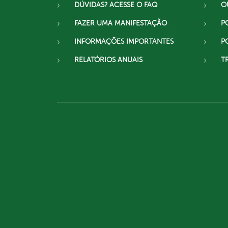
DÚVIDAS? ACESSE O FAQ
O
FAZER UMA MANIFESTAÇÃO
P
INFORMAÇÕES IMPORTANTES
P
RELATÓRIOS ANUAIS
T