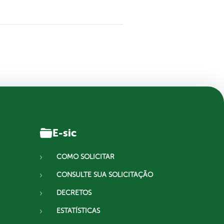
E-sic
COMO SOLICITAR
CONSULTE SUA SOLICITAÇÃO
DECRETOS
ESTATÍSTICAS