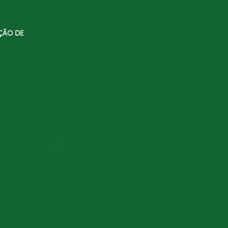
ÇÃO DE