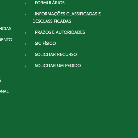
FORMULÁRIOS
INFORMAÇÕES CLASSIFICADAS E
DESCLASSIFICADAS
NCIAS
PRAZOS E AUTORIDADES
MENTO
SIC FÍSICO
SOLICITAR RECURSO
SOLICITAR UM PEDIDO
S
ONAL