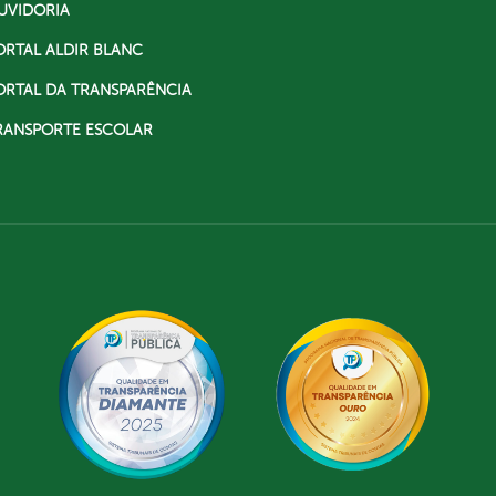
UVIDORIA
ORTAL ALDIR BLANC
ORTAL DA TRANSPARÊNCIA
RANSPORTE ESCOLAR