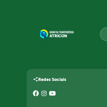
Redes Sociais