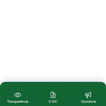
Transparência
E-SIC
Ouvidoria