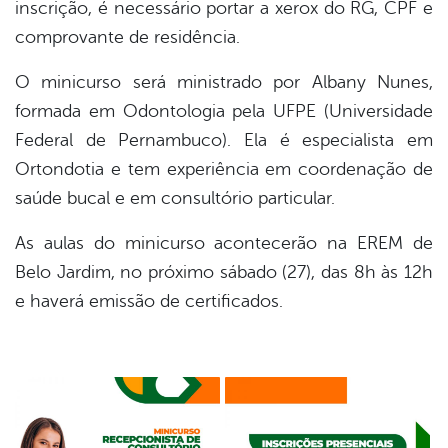
inscrição, é necessário portar a xerox do RG, CPF e
comprovante de residência.
O minicurso será ministrado por Albany Nunes,
formada em Odontologia pela UFPE (Universidade
Federal de Pernambuco). Ela é especialista em
Ortondotia e tem experiência em coordenação de
saúde bucal e em consultório particular.
As aulas do minicurso acontecerão na EREM de
Belo Jardim, no próximo sábado (27), das 8h às 12h
e haverá emissão de certificados.