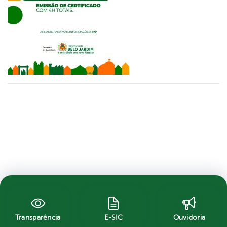
Transparência
E-SIC
Ouvidoria