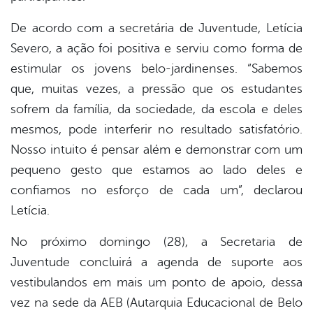
De acordo com a secretária de Juventude, Letícia
Severo, a ação foi positiva e serviu como forma de
estimular os jovens belo-jardinenses. “Sabemos
que, muitas vezes, a pressão que os estudantes
sofrem da família, da sociedade, da escola e deles
mesmos, pode interferir no resultado satisfatório.
Nosso intuito é pensar além e demonstrar com um
pequeno gesto que estamos ao lado deles e
confiamos no esforço de cada um”, declarou
Letícia.
No próximo domingo (28), a Secretaria de
Juventude concluirá a agenda de suporte aos
vestibulandos em mais um ponto de apoio, dessa
vez na sede da AEB (Autarquia Educacional de Belo