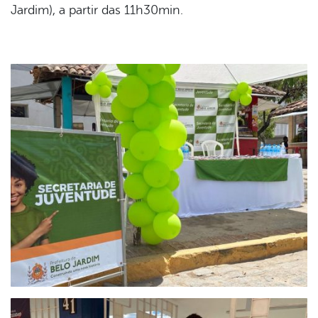
Jardim), a partir das 11h30min.