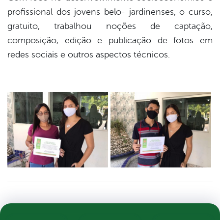
profissional dos jovens belo- jardinenses, o curso,
gratuito, trabalhou noções de captação,
composição, edição e publicação de fotos em
redes sociais e outros aspectos técnicos.