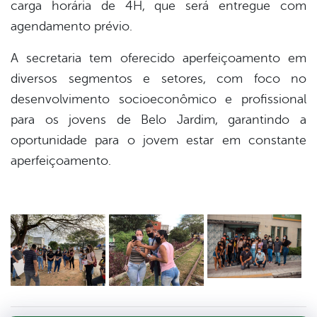
carga horária de 4H, que será entregue com
agendamento prévio.
A secretaria tem oferecido aperfeiçoamento em
diversos segmentos e setores, com foco no
desenvolvimento socioeconômico e profissional
para os jovens de Belo Jardim, garantindo a
oportunidade para o jovem estar em constante
aperfeiçoamento.