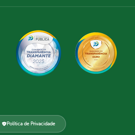
Política de Privacidade