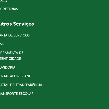
DEC)
ECRETARIAS
tros Serviços
ARTA DE SERVIÇOS
SIC
ERRAMENTA DE
TENTICIDADE
UVIDORIA
ORTAL ALDIR BLANC
ORTAL DA TRANSPARÊNCIA
RANSPORTE ESCOLAR