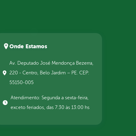
Onde Estamos
Av. Deputado José Mendonça Bezerra,
220 - Centro, Belo Jardim – PE. CEP:
55150-005
Atendimento: Segunda a sexta-feira,
exceto feriados, das 7:30 às 13:00 hs