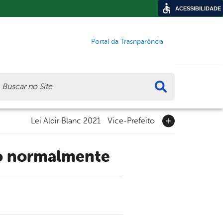
ACESSIBILIDADE
Portal da Trasnparência
ca
Lei Aldir Blanc 2021
Vice-Prefeito
to normalmente