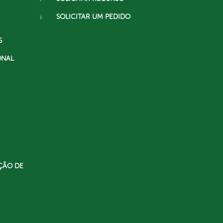
SOLICITAR UM PEDIDO
S
ONAL
ÇÃO DE