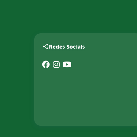
Redes Sociais