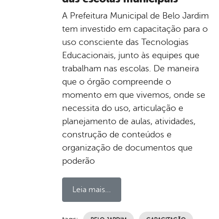
A Prefeitura Municipal de Belo Jardim
tem investido em capacitação para o
uso consciente das Tecnologias
Educacionais, junto às equipes que
trabalham nas escolas. De maneira
que o órgão compreende o
momento em que vivemos, onde se
necessita do uso, articulação e
planejamento de aulas, atividades,
construção de conteúdos e
organização de documentos que
poderão
Leia mais...