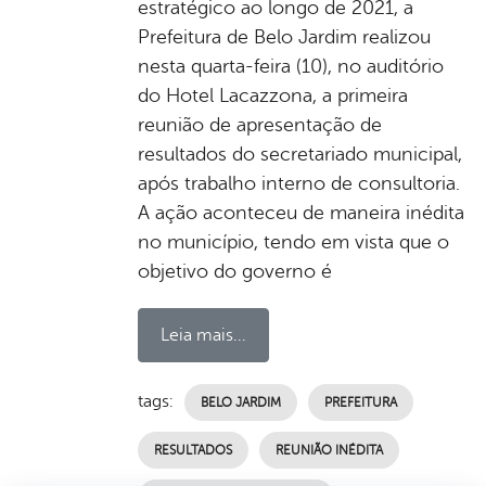
estratégico ao longo de 2021, a
Prefeitura de Belo Jardim realizou
nesta quarta-feira (10), no auditório
do Hotel Lacazzona, a primeira
reunião de apresentação de
resultados do secretariado municipal,
após trabalho interno de consultoria.
A ação aconteceu de maneira inédita
no município, tendo em vista que o
objetivo do governo é
Leia mais...
tags:
BELO JARDIM
PREFEITURA
RESULTADOS
REUNIÃO INÉDITA