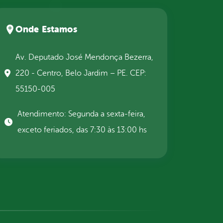
Onde Estamos
Av. Deputado José Mendonça Bezerra,
220 - Centro, Belo Jardim – PE. CEP:
55150-005
Atendimento: Segunda a sexta-feira,
exceto feriados, das 7:30 às 13:00 hs