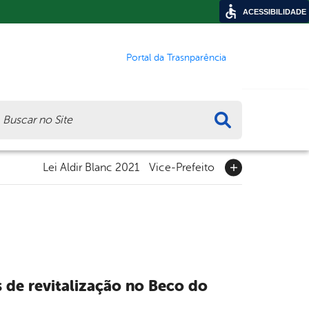
ACESSIBILIDADE
Portal da Trasnparência
ca
Lei Aldir Blanc 2021
Vice-Prefeito
s de revitalização no Beco do