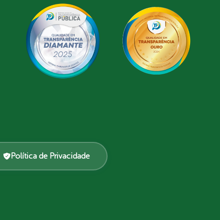
Política de Privacidade