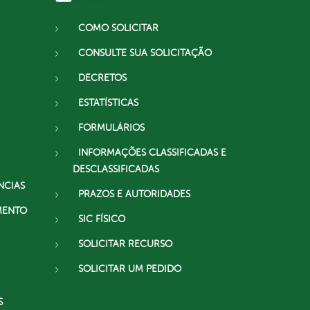
COMO SOLICITAR
CONSULTE SUA SOLICITAÇÃO
DECRETOS
ESTATÍSTICAS
FORMULÁRIOS
INFORMAÇÕES CLASSIFICADAS E
DESCLASSIFICADAS
NCIAS
PRAZOS E AUTORIDADES
MENTO
SIC FÍSICO
SOLICITAR RECURSO
SOLICITAR UM PEDIDO
S