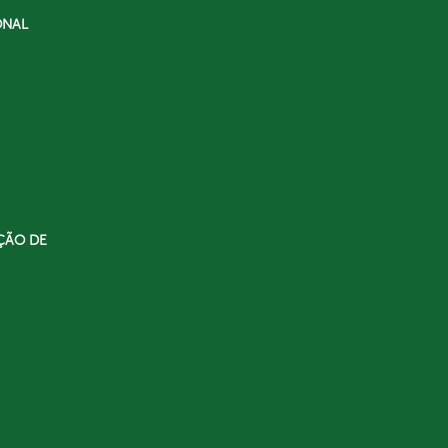
ONAL
ÇÃO DE