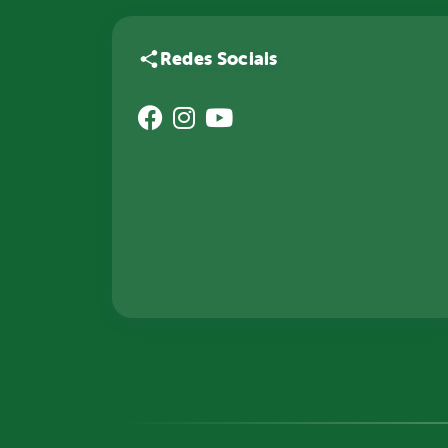
Redes Sociais