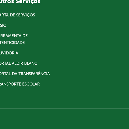
tros Serviços
ARTA DE SERVIÇOS
SIC
ERRAMENTA DE
TENTICIDADE
UVIDORIA
ORTAL ALDIR BLANC
ORTAL DA TRANSPARÊNCIA
RANSPORTE ESCOLAR