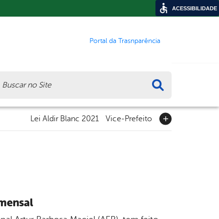
ACESSIBILIDADE
Portal da Trasnparência
ca
Lei Aldir Blanc 2021
Vice-Prefeito
 mensal