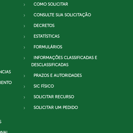
COMO SOLICITAR
CONSULTE SUA SOLICITAÇÃO
DECRETOS
ESTATÍSTICAS
FORMULÁRIOS
INFORMAÇÕES CLASSIFICADAS E
DESCLASSIFICADAS
NCIAS
PRAZOS E AUTORIDADES
MENTO
SIC FÍSICO
SOLICITAR RECURSO
SOLICITAR UM PEDIDO
S
ONAL