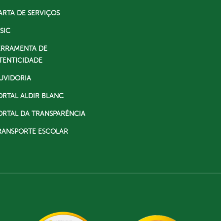
ARTA DE SERVIÇOS
SIC
ERRAMENTA DE
TENTICIDADE
UVIDORIA
ORTAL ALDIR BLANC
ORTAL DA TRANSPARÊNCIA
RANSPORTE ESCOLAR