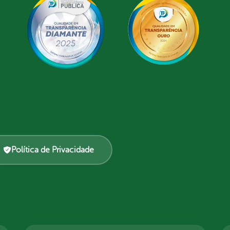
Política de Privacidade