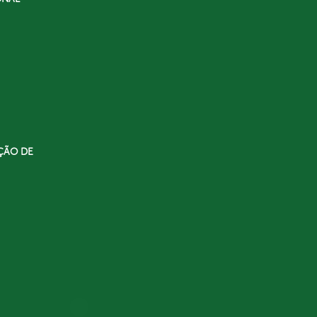
ÇÃO DE