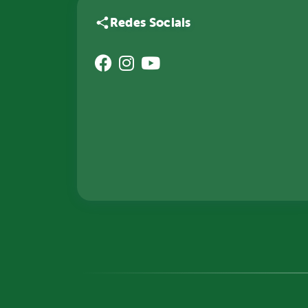
Redes Sociais