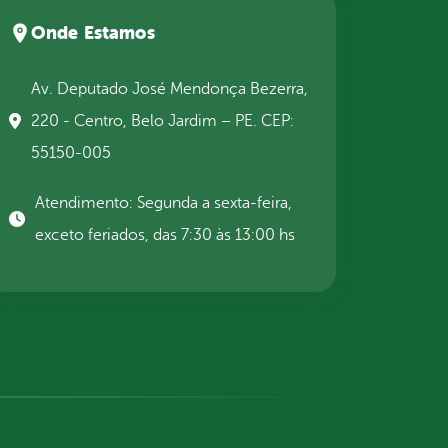
Onde Estamos
Av. Deputado José Mendonça Bezerra,
220 - Centro, Belo Jardim – PE. CEP:
55150-005
Atendimento: Segunda a sexta-feira,
exceto feriados, das 7:30 às 13:00 hs