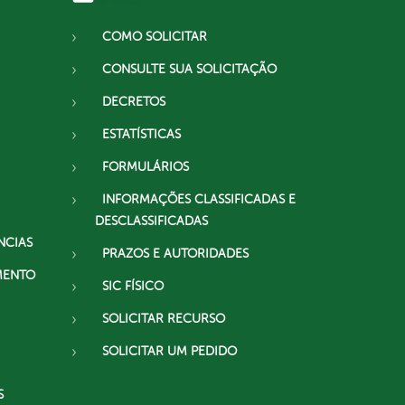
COMO SOLICITAR
CONSULTE SUA SOLICITAÇÃO
DECRETOS
ESTATÍSTICAS
FORMULÁRIOS
INFORMAÇÕES CLASSIFICADAS E
DESCLASSIFICADAS
NCIAS
PRAZOS E AUTORIDADES
MENTO
SIC FÍSICO
SOLICITAR RECURSO
SOLICITAR UM PEDIDO
S