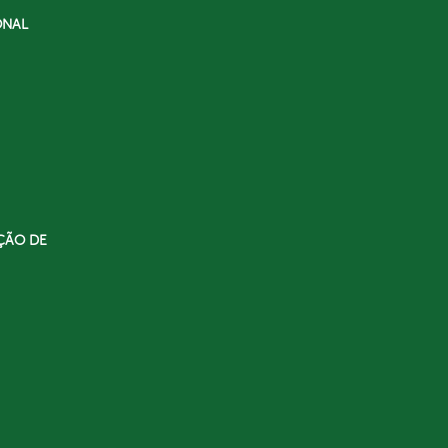
ONAL
ÇÃO DE