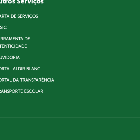
tros Serviços
ARTA DE SERVIÇOS
SIC
ERRAMENTA DE
TENTICIDADE
UVIDORIA
ORTAL ALDIR BLANC
ORTAL DA TRANSPARÊNCIA
RANSPORTE ESCOLAR