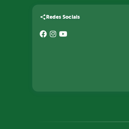
Redes Sociais