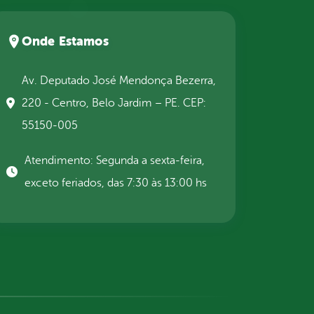
Onde Estamos
Av. Deputado José Mendonça Bezerra,
220 - Centro, Belo Jardim – PE. CEP:
55150-005
Atendimento: Segunda a sexta-feira,
exceto feriados, das 7:30 às 13:00 hs