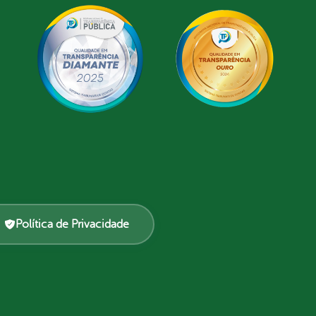
Política de Privacidade