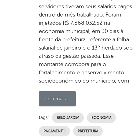
servidores tiveram seus salários pagos
dentro do mês trabalhado. Foram
injetados R$ 7.868.032,52 na
economia municipal, em 30 dias à
frente da prefeitura, referente a folha
salarial de janeiro e o 13º herdado sob
atraso da gestão passada. Esse
montante corrobora para o
fortalecimento e desenvolvimento
socioeconômico do município, com
Leia mais...
tags:
BELO JARDIM
ECONOMIA
PAGAMENTO
PREFEITURA