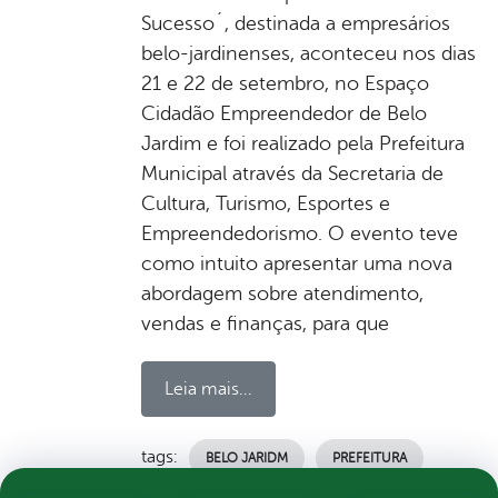
Sucesso´, destinada a empresários
belo-jardinenses, aconteceu nos dias
21 e 22 de setembro, no Espaço
Cidadão Empreendedor de Belo
Jardim e foi realizado pela Prefeitura
Municipal através da Secretaria de
Cultura, Turismo, Esportes e
Empreendedorismo. O evento teve
como intuito apresentar uma nova
abordagem sobre atendimento,
vendas e finanças, para que
Leia mais...
tags:
BELO JARIDM
PREFEITURA