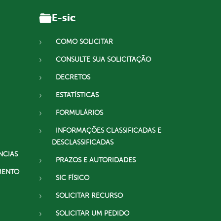
E-sic
COMO SOLICITAR
CONSULTE SUA SOLICITAÇÃO
DECRETOS
ESTATÍSTICAS
FORMULÁRIOS
INFORMAÇÕES CLASSIFICADAS E
DESCLASSIFICADAS
NCIAS
PRAZOS E AUTORIDADES
MENTO
SIC FÍSICO
SOLICITAR RECURSO
SOLICITAR UM PEDIDO