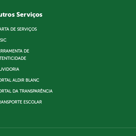
tros Serviços
ARTA DE SERVIÇOS
SIC
ERRAMENTA DE
TENTICIDADE
UVIDORIA
ORTAL ALDIR BLANC
ORTAL DA TRANSPARÊNCIA
RANSPORTE ESCOLAR