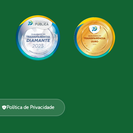
Política de Privacidade