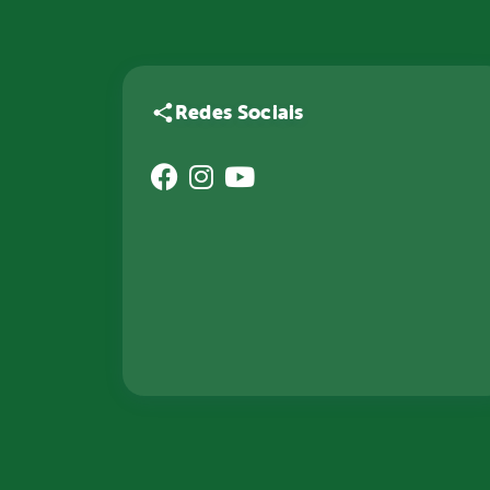
Redes Sociais