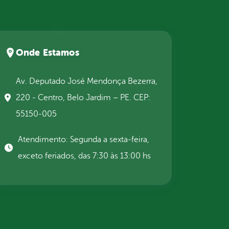
Onde Estamos
Av. Deputado José Mendonça Bezerra,
220 - Centro, Belo Jardim – PE. CEP:
55150-005
Atendimento: Segunda a sexta-feira,
exceto feriados, das 7:30 às 13:00 hs