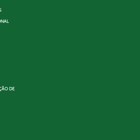
S
ONAL
ÇÃO DE