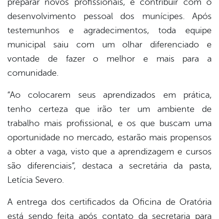
preparar novos profissionais, e contribuir com o
desenvolvimento pessoal dos munícipes. Após
testemunhos e agradecimentos, toda equipe
municipal saiu com um olhar diferenciado e
vontade de fazer o melhor e mais para a
comunidade.
“Ao colocarem seus aprendizados em prática,
tenho certeza que irão ter um ambiente de
trabalho mais profissional, e os que buscam uma
oportunidade no mercado, estarão mais propensos
a obter a vaga, visto que a aprendizagem e cursos
são diferenciais”, destaca a secretária da pasta,
Letícia Severo.
A entrega dos certificados da Oficina de Oratória
está sendo feita após contato da secretaria para