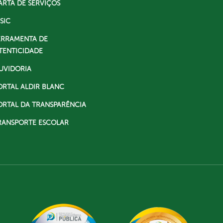
ARTA DE SERVIÇOS
SIC
ERRAMENTA DE
TENTICIDADE
UVIDORIA
ORTAL ALDIR BLANC
ORTAL DA TRANSPARÊNCIA
RANSPORTE ESCOLAR