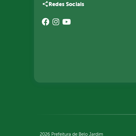
Redes Sociais
2026 Prefeitura de Belo Jardim