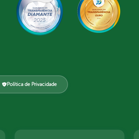
Política de Privacidade