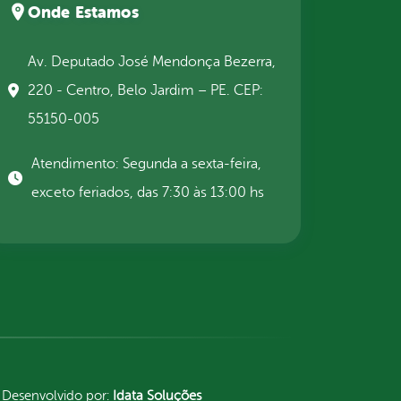
Onde Estamos
Av. Deputado José Mendonça Bezerra,
220 - Centro, Belo Jardim – PE. CEP:
55150-005
Atendimento: Segunda a sexta-feira,
exceto feriados, das 7:30 às 13:00 hs
Desenvolvido por:
Idata Soluções