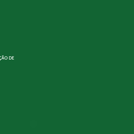
ÇÃO DE