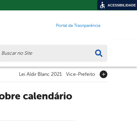
ACESSIBILIDADE
Portal da Trasnparência
ca
Lei Aldir Blanc 2021
Vice-Prefeito