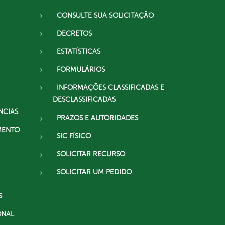
CONSULTE SUA SOLICITAÇÃO
DECRETOS
ESTATÍSTICAS
FORMULÁRIOS
INFORMAÇÕES CLASSIFICADAS E
DESCLASSIFICADAS
NCIAS
PRAZOS E AUTORIDADES
MENTO
SIC FÍSICO
SOLICITAR RECURSO
SOLICITAR UM PEDIDO
S
ONAL