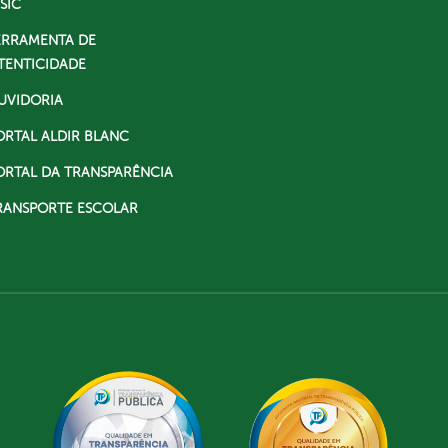
SIC
ERRAMENTA DE
TENTICIDADE
UVIDORIA
ORTAL ALDIR BLANC
ORTAL DA TRANSPARÊNCIA
RANSPORTE ESCOLAR