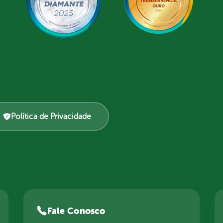
Política de Privacidade
Fale Conosco