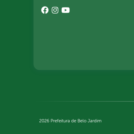
2026 Prefeitura de Belo Jardim