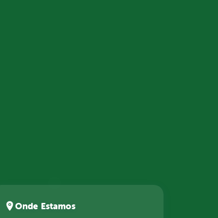
Onde Estamos