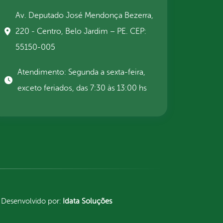
Av. Deputado José Mendonça Bezerra,
220 - Centro, Belo Jardim – PE. CEP:
55150-005
Atendimento: Segunda a sexta-feira,
exceto feriados, das 7:30 às 13:00 hs
Desenvolvido por:
Idata Soluções