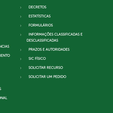
DECRETOS
ESTATÍSTICAS
FORMULÁRIOS
INFORMAÇÕES CLASSIFICADAS E
DESCLASSIFICADAS
NCIAS
PRAZOS E AUTORIDADES
MENTO
SIC FÍSICO
SOLICITAR RECURSO
SOLICITAR UM PEDIDO
S
ONAL