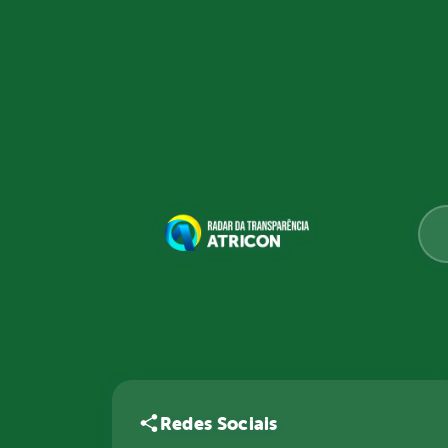
Redes Sociais