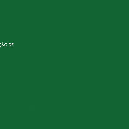
ÇÃO DE