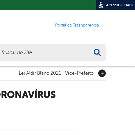
ACESSIBILIDADE
Portal da Trasnparência
ca
Lei Aldir Blanc 2021
Vice-Prefeito
ORONAVÍRUS