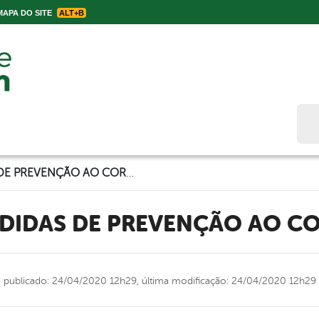
APA DO SITE
ALT+B
Bus
SEGUEM MEDIDAS DE PREVENÇÃO AO CORONAVÍRUS
EDIDAS DE PREVENÇÃO AO C
publicado: 24/04/2020 12h29,
última modificação: 24/04/2020 12h29