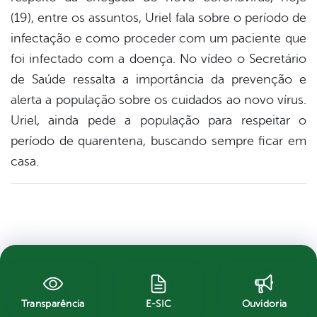
(19), entre os assuntos, Uriel fala sobre o período de
infectação e como proceder com um paciente que
foi infectado com a doença. No vídeo o Secretário
de Saúde ressalta a importância da prevenção e
alerta a população sobre os cuidados ao novo vírus.
Uriel, ainda pede a população para respeitar o
período de quarentena, buscando sempre ficar em
casa.
Transparência
E-SIC
Ouvidoria