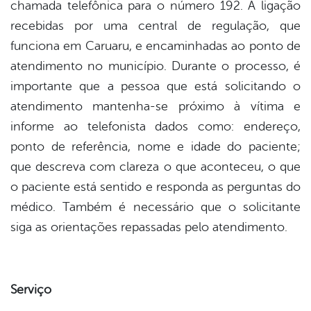
chamada telefônica para o número 192. A ligação
recebidas por uma central de regulação, que
funciona em Caruaru, e encaminhadas ao ponto de
atendimento no município. Durante o processo, é
importante que a pessoa que está solicitando o
atendimento mantenha-se próximo à vítima e
informe ao telefonista dados como: endereço,
ponto de referência, nome e idade do paciente;
que descreva com clareza o que aconteceu, o que
o paciente está sentido e responda as perguntas do
médico. Também é necessário que o solicitante
siga as orientações repassadas pelo atendimento.
Serviço