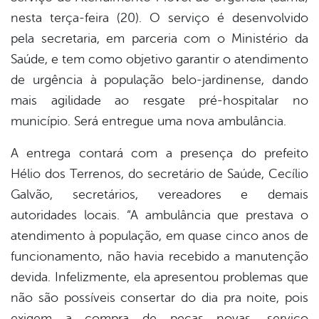
nesta terça-feira (20). O serviço é desenvolvido
pela secretaria, em parceria com o Ministério da
Saúde, e tem como objetivo garantir o atendimento
de urgência à população belo-jardinense, dando
mais agilidade ao resgate pré-hospitalar no
município. Será entregue uma nova ambulância.
A entrega contará com a presença do prefeito
Hélio dos Terrenos, do secretário de Saúde, Cecílio
Galvão, secretários, vereadores e demais
autoridades locais. “A ambulância que prestava o
atendimento à população, em quase cinco anos de
funcionamento, não havia recebido a manutenção
devida. Infelizmente, ela apresentou problemas que
não são possíveis consertar do dia pra noite, pois
exigem a compra de peças novas, serviço