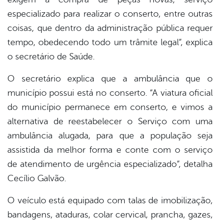
especializado para realizar o conserto, entre outras
coisas, que dentro da administração pública requer
tempo, obedecendo todo um trâmite legal”, explica
o secretário de Saúde.
O secretário explica que a ambulância que o
município possui está no conserto. “A viatura oficial
do município permanece em conserto, e vimos a
alternativa de reestabelecer o Serviço com uma
ambulância alugada, para que a população seja
assistida da melhor forma e conte com o serviço
de atendimento de urgência especializado”, detalha
Cecílio Galvão.
O veículo está equipado com talas de imobilização,
bandagens, ataduras, colar cervical, prancha, gazes,