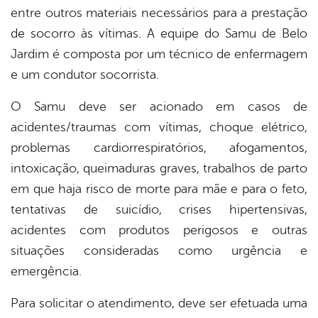
entre outros materiais necessários para a prestação
de socorro às vítimas. A equipe do Samu de Belo
Jardim é composta por um técnico de enfermagem
e um condutor socorrista.
O Samu deve ser acionado em casos de
acidentes/traumas com vítimas, choque elétrico,
problemas cardiorrespiratórios, afogamentos,
intoxicação, queimaduras graves, trabalhos de parto
em que haja risco de morte para mãe e para o feto,
tentativas de suicídio, crises hipertensivas,
acidentes com produtos perigosos e outras
situações consideradas como urgência e
emergência.
Para solicitar o atendimento, deve ser efetuada uma