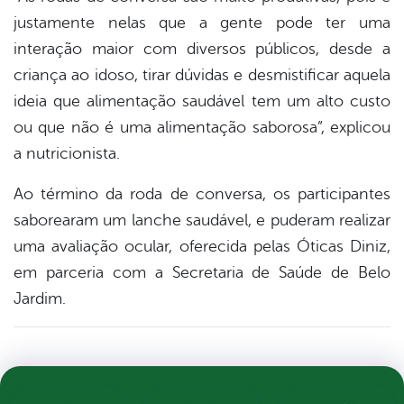
justamente nelas que a gente pode ter uma
interação maior com diversos públicos, desde a
criança ao idoso, tirar dúvidas e desmistificar aquela
ideia que alimentação saudável tem um alto custo
ou que não é uma alimentação saborosa”, explicou
a nutricionista.
Ao término da roda de conversa, os participantes
saborearam um lanche saudável, e puderam realizar
uma avaliação ocular, oferecida pelas Óticas Diniz,
em parceria com a Secretaria de Saúde de Belo
Jardim.