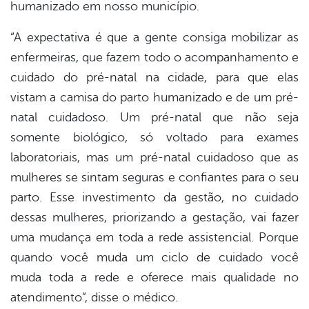
humanizado em nosso município.
“A expectativa é que a gente consiga mobilizar as
enfermeiras, que fazem todo o acompanhamento e
cuidado do pré-natal na cidade, para que elas
vistam a camisa do parto humanizado e de um pré-
natal cuidadoso. Um pré-natal que não seja
somente biológico, só voltado para exames
laboratoriais, mas um pré-natal cuidadoso que as
mulheres se sintam seguras e confiantes para o seu
parto. Esse investimento da gestão, no cuidado
dessas mulheres, priorizando a gestação, vai fazer
uma mudança em toda a rede assistencial. Porque
quando você muda um ciclo de cuidado você
muda toda a rede e oferece mais qualidade no
atendimento”, disse o médico.