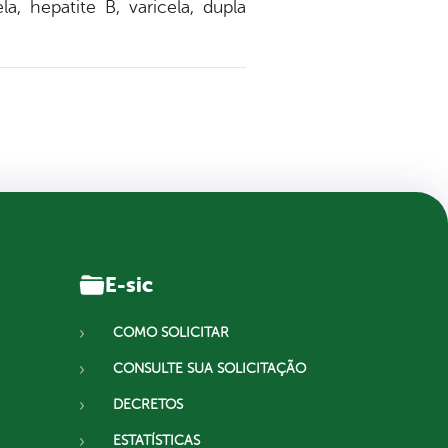
, hepatite B, varicela, dupla
E-sic
COMO SOLICITAR
CONSULTE SUA SOLICITAÇÃO
DECRETOS
ESTATÍSTICAS