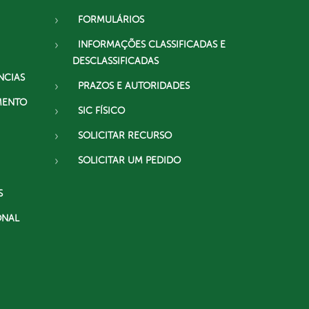
FORMULÁRIOS
INFORMAÇÕES CLASSIFICADAS E
DESCLASSIFICADAS
NCIAS
PRAZOS E AUTORIDADES
MENTO
SIC FÍSICO
SOLICITAR RECURSO
SOLICITAR UM PEDIDO
S
ONAL