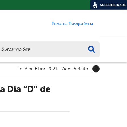
ACESSIBILIDADE
Portal da Trasnparência
ca
Lei Aldir Blanc 2021
Vice-Prefeito