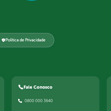
Política de Privacidade
Fale Conosco
0800 000 3640