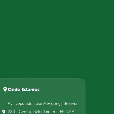
Onde Estamos
Av. Deputado José Mendonça Bezerra,
220 - Centro, Belo Jardim – PE. CEP: