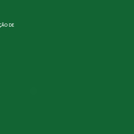
ÇÃO DE