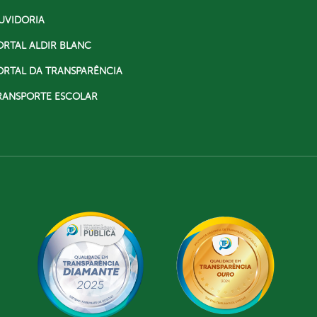
UVIDORIA
ORTAL ALDIR BLANC
ORTAL DA TRANSPARÊNCIA
RANSPORTE ESCOLAR