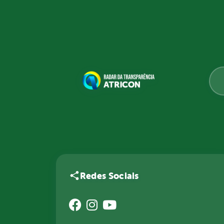
Redes Sociais