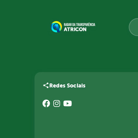
Redes Sociais