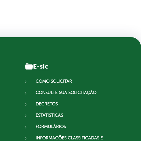
E-sic
COMO SOLICITAR
CONSULTE SUA SOLICITAÇÃO
DECRETOS
ESTATÍSTICAS
FORMULÁRIOS
INFORMAÇÕES CLASSIFICADAS E