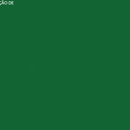
ÇÃO DE