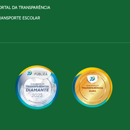
ORTAL DA TRANSPARÊNCIA
RANSPORTE ESCOLAR