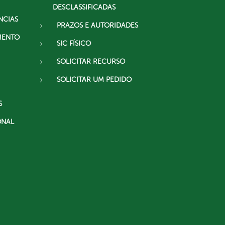
DESCLASSIFICADAS
NCIAS
PRAZOS E AUTORIDADES
MENTO
SIC FÍSICO
SOLICITAR RECURSO
SOLICITAR UM PEDIDO
S
ONAL