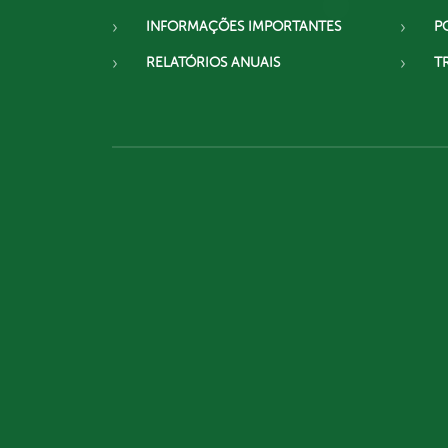
INFORMAÇÕES IMPORTANTES
P
RELATÓRIOS ANUAIS
T