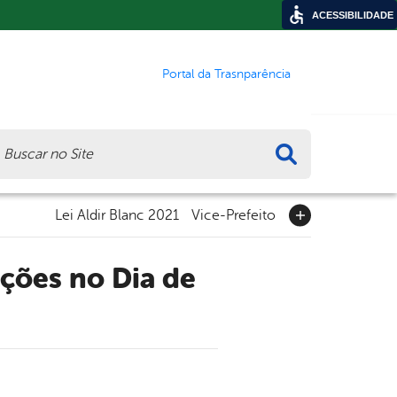
ACESSIBILIDADE
Portal da Trasnparência
ca
Lei Aldir Blanc 2021
Vice-Prefeito