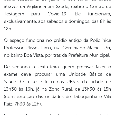
através da Vigilância em Saúde, reabre o Centro de
Testagem para Covid-19. Ele funcionará,
exclusivamente, aos sábados e domingos, das 8h às
12h.
O espaço funciona no prédio antigo da Policlínica
Professor Ulisses Lima, rua Geminiano Maciel, s/n,
no bairro Boa Vista, por trás da Prefeitura Municipal.
De segunda a sexta-feira, quem precisar fazer o
exame deve procurar uma Unidade Básica de
Saúde. O teste é feito nas UBS´s da cidade de
13h30 às 16h, já na Zona Rural, de 13h30 às 15h
(com exceção das unidades de Taboquinha e Vila
Raiz: 7h30 às 12h).