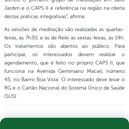
Jardim e o CAPS II é referência na região na oferta
destas práticas integrativas”, afirma.
As sessões de meditação são realizadas as quartas-
feiras, às 7h30, e as de Reiki às sextas-feiras, às 14h.
Os tratamentos são abertos ao público. Para
participar, os interessados devem realizar o
agendamento, que é feito no próprio CAPS II, que
funciona na Avenida Geminiano Maciel, número
45, no Bairro Boa Vista. O interessado deve levar o
RG e o Cartão Nacional do Sistema Único de Saúde
(SUS).