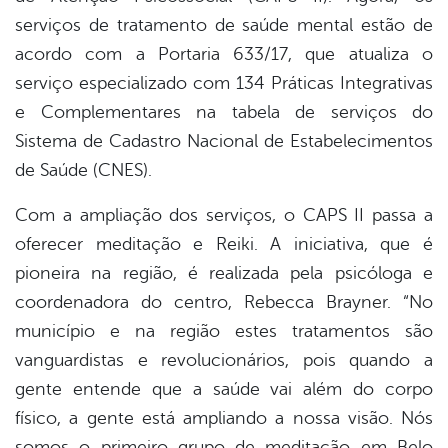
serviços de tratamento de saúde mental estão de
acordo com a Portaria 633/17, que atualiza o
serviço especializado com 134 Práticas Integrativas
e Complementares na tabela de serviços do
Sistema de Cadastro Nacional de Estabelecimentos
de Saúde (CNES).
Com a ampliação dos serviços, o CAPS II passa a
oferecer meditação e Reiki. A iniciativa, que é
pioneira na região, é realizada pela psicóloga e
coordenadora do centro, Rebecca Brayner. “No
município e na região estes tratamentos são
vanguardistas e revolucionários, pois quando a
gente entende que a saúde vai além do corpo
físico, a gente está ampliando a nossa visão. Nós
somos o primeiro grupo de meditação em Belo