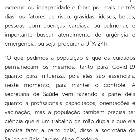
extremo ou incapacidade e febre por mais de três
dias; ou fatores de risco: grávidas, idosos, bebês,
pessoas com doenças cardíaca ou pulmonar, é
importante buscar atendimento de urgência e
emergência, ou seja, procurar a UPA 24h.
“O que pedimos a população é que os cuidados
permaneçam os mesmos, tanto para Covid-19
quanto para Influenza, pois eles são essenciais,
neste momento, para manter o controle. A
secretaria de Saúde vem fazendo a parte dela
quanto a profissionais capacitados, orientações e
vacinação, mas a população também precisa ter
ciência que é um trabalho de mão dupla e que ela
precisa fazer a parte dela”, disse a secretária de
Saúde de Belo Jardim, Aline Cordeiro.