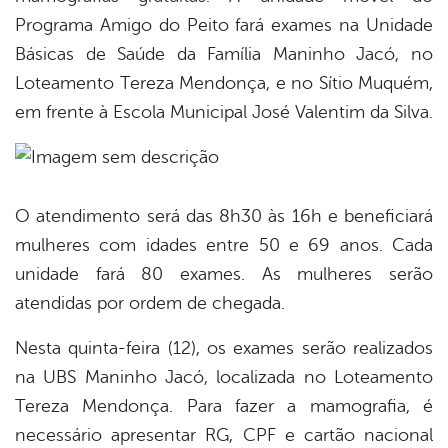
Programa Amigo do Peito fará exames na Unidade
Básicas de Saúde da Família Maninho Jacó, no
Loteamento Tereza Mendonça, e no Sítio Muquém,
em frente à Escola Municipal José Valentim da Silva.
O atendimento será das 8h30 às 16h e beneficiará
mulheres com idades entre 50 e 69 anos. Cada
unidade fará 80 exames. As mulheres serão
atendidas por ordem de chegada.
Nesta quinta-feira (12), os exames serão realizados
na UBS Maninho Jacó, localizada no Loteamento
Tereza Mendonça. Para fazer a mamografia, é
necessário apresentar RG, CPF e cartão nacional