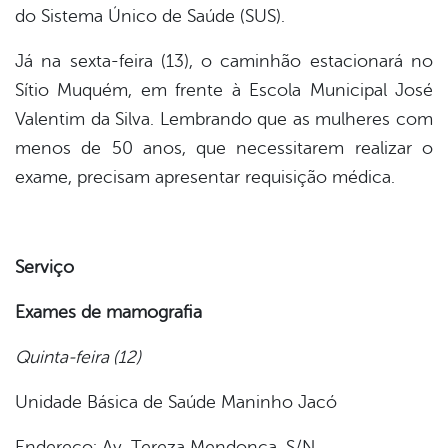
do Sistema Único de Saúde (SUS).
Já na sexta-feira (13), o caminhão estacionará no
Sítio Muquém, em frente à Escola Municipal José
Valentim da Silva. Lembrando que as mulheres com
menos de 50 anos, que necessitarem realizar o
exame, precisam apresentar requisição médica.
Serviço
Exames de mamografia
Quinta-feira (12)
Unidade Básica de Saúde Maninho Jacó
Endereço: Av. Tereza Mendonça, S/N.