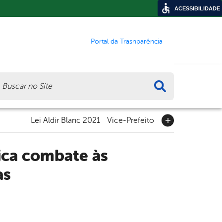
ACESSIBILIDADE
Portal da Trasnparência
ca
Lei Aldir Blanc 2021
Vice-Prefeito
as