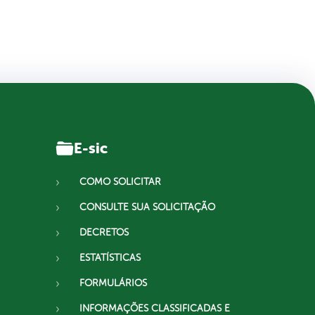
E-sic
COMO SOLICITAR
CONSULTE SUA SOLICITAÇÃO
DECRETOS
ESTATÍSTICAS
FORMULÁRIOS
INFORMAÇÕES CLASSIFICADAS E