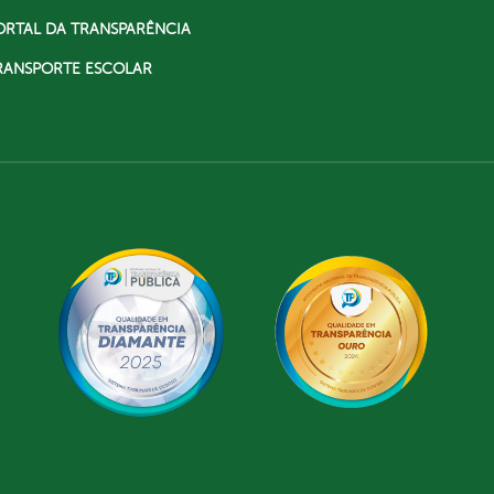
ORTAL DA TRANSPARÊNCIA
RANSPORTE ESCOLAR