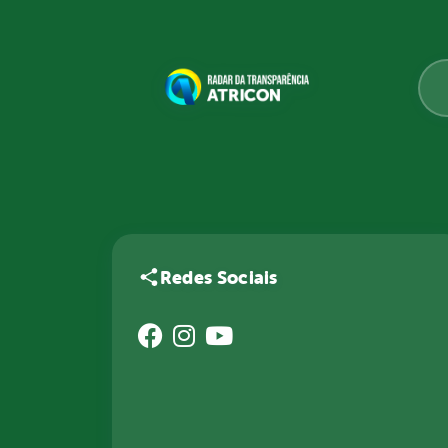
Redes Sociais