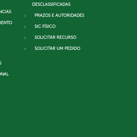
DESCLASSIFICADAS
NCIAS
PRAZOS E AUTORIDADES
MENTO
SIC FÍSICO
SOLICITAR RECURSO
SOLICITAR UM PEDIDO
S
ONAL