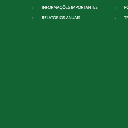
INFORMAÇÕES IMPORTANTES
P
RELATÓRIOS ANUAIS
T