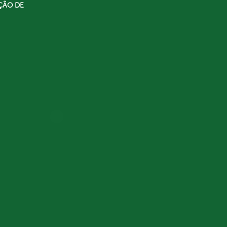
ÇÃO DE