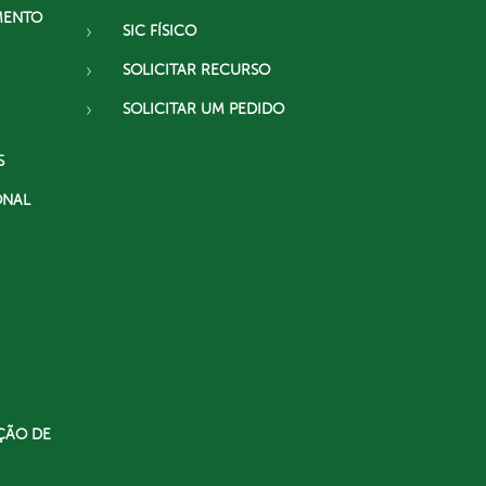
MENTO
SIC FÍSICO
SOLICITAR RECURSO
SOLICITAR UM PEDIDO
S
ONAL
ÇÃO DE