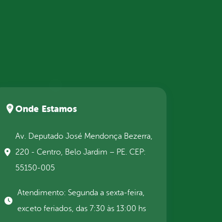
Onde Estamos
Av. Deputado José Mendonça Bezerra,
220 - Centro, Belo Jardim – PE. CEP:
55150-005
Atendimento: Segunda a sexta-feira,
exceto feriados, das 7:30 às 13:00 hs