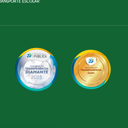
RANSPORTE ESCOLAR