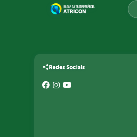
Redes Sociais