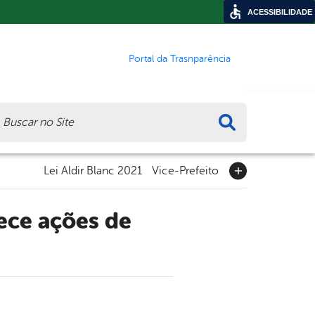
ACESSIBILIDADE
Portal da Trasnparência
ca
Lei Aldir Blanc 2021
Vice-Prefeito