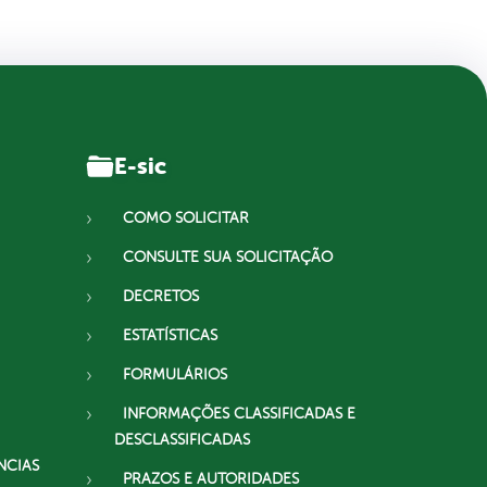
E-sic
COMO SOLICITAR
CONSULTE SUA SOLICITAÇÃO
DECRETOS
ESTATÍSTICAS
FORMULÁRIOS
INFORMAÇÕES CLASSIFICADAS E
DESCLASSIFICADAS
NCIAS
PRAZOS E AUTORIDADES