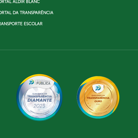
ORTAL ALDIR BLANC
ORTAL DA TRANSPARÊNCIA
RANSPORTE ESCOLAR