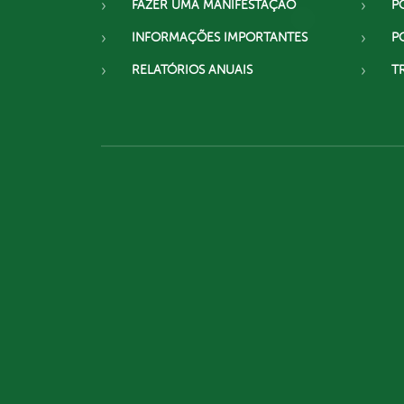
FAZER UMA MANIFESTAÇÃO
P
INFORMAÇÕES IMPORTANTES
P
RELATÓRIOS ANUAIS
T