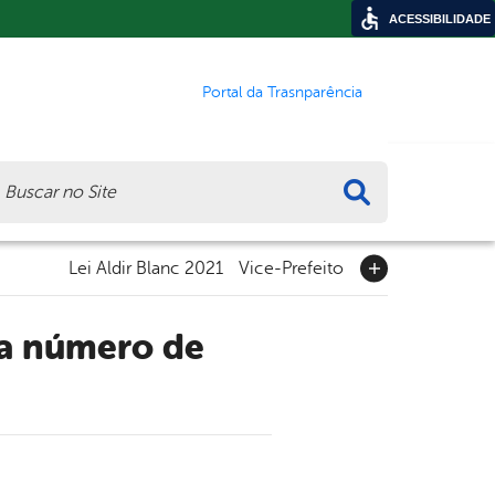
ACESSIBILIDADE
Portal da Trasnparência
ca
Lei Aldir Blanc 2021
Vice-Prefeito