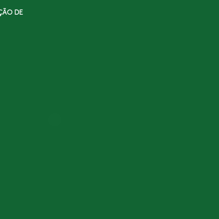
ÇÃO DE