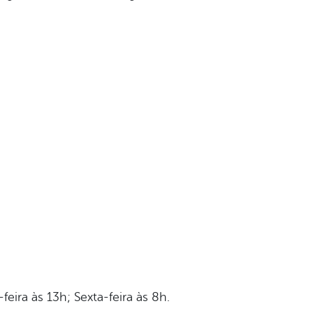
eira às 13h; Sexta-feira às 8h.