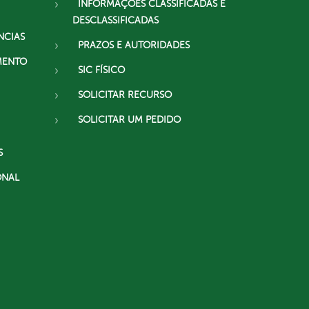
INFORMAÇÕES CLASSIFICADAS E
DESCLASSIFICADAS
NCIAS
PRAZOS E AUTORIDADES
MENTO
SIC FÍSICO
SOLICITAR RECURSO
SOLICITAR UM PEDIDO
S
ONAL