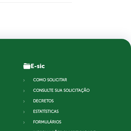
E-sic
COMO SOLICITAR
CONSULTE SUA SOLICITAÇÃO
DECRETOS
ESTATÍSTICAS
FORMULÁRIOS