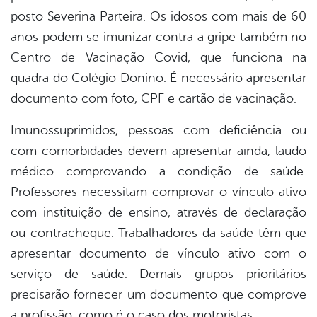
posto Severina Parteira. Os idosos com mais de 60
anos podem se imunizar contra a gripe também no
Centro de Vacinação Covid, que funciona na
quadra do Colégio Donino. É necessário apresentar
documento com foto, CPF e cartão de vacinação.
Imunossuprimidos, pessoas com deficiência ou
com comorbidades devem apresentar ainda, laudo
médico comprovando a condição de saúde.
Professores necessitam comprovar o vínculo ativo
com instituição de ensino, através de declaração
ou contracheque. Trabalhadores da saúde têm que
apresentar documento de vínculo ativo com o
serviço de saúde. Demais grupos prioritários
precisarão fornecer um documento que comprove
a profissão, como é o caso dos motoristas.