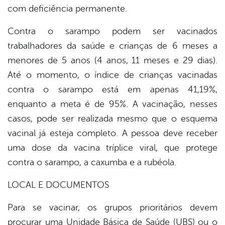
com deficiência permanente.
Contra o sarampo podem ser vacinados
trabalhadores da saúde e crianças de 6 meses a
menores de 5 anos (4 anos, 11 meses e 29 dias).
Até o momento, o índice de crianças vacinadas
contra o sarampo está em apenas 41,19%,
enquanto a meta é de 95%. A vacinação, nesses
casos, pode ser realizada mesmo que o esquema
vacinal já esteja completo. A pessoa deve receber
uma dose da vacina tríplice viral, que protege
contra o sarampo, a caxumba e a rubéola.
LOCAL E DOCUMENTOS
Para se vacinar, os grupos prioritários devem
procurar uma Unidade Básica de Saúde (UBS) ou o