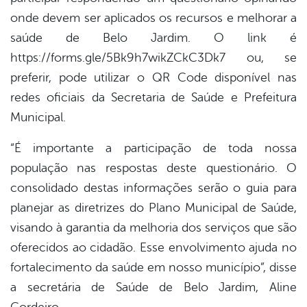
onde devem ser aplicados os recursos e melhorar a
saúde de Belo Jardim. O link é
https://forms.gle/5Bk9h7wikZCkC3Dk7 ou, se
preferir, pode utilizar o QR Code disponível nas
redes oficiais da Secretaria de Saúde e Prefeitura
Municipal.
“É importante a participação de toda nossa
população nas respostas deste questionário. O
consolidado destas informações serão o guia para
planejar as diretrizes do Plano Municipal de Saúde,
visando à garantia da melhoria dos serviços que são
oferecidos ao cidadão. Esse envolvimento ajuda no
fortalecimento da saúde em nosso município”, disse
a secretária de Saúde de Belo Jardim, Aline