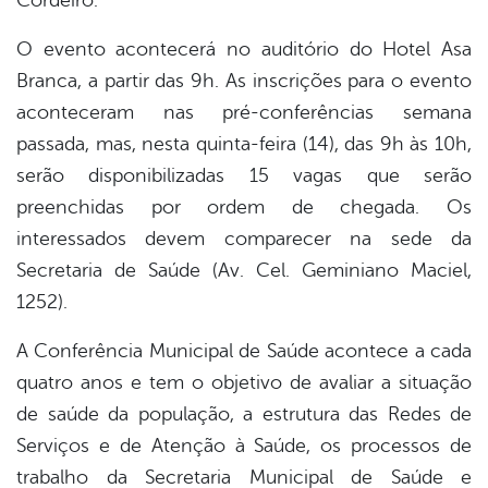
Cordeiro.
O evento acontecerá no auditório do Hotel Asa
Branca, a partir das 9h. As inscrições para o evento
aconteceram nas pré-conferências semana
passada, mas, nesta quinta-feira (14), das 9h às 10h,
serão disponibilizadas 15 vagas que serão
preenchidas por ordem de chegada. Os
interessados devem comparecer na sede da
Secretaria de Saúde (Av. Cel. Geminiano Maciel,
1252).
A Conferência Municipal de Saúde acontece a cada
quatro anos e tem o objetivo de avaliar a situação
de saúde da população, a estrutura das Redes de
Serviços e de Atenção à Saúde, os processos de
trabalho da Secretaria Municipal de Saúde e