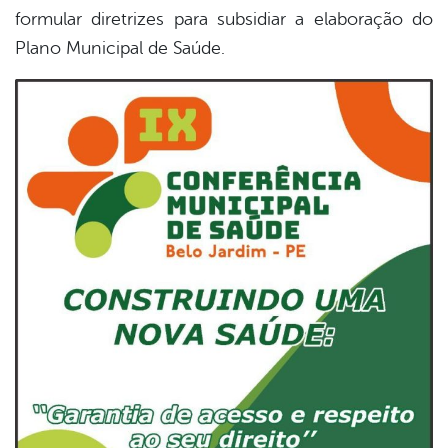
formular diretrizes para subsidiar a elaboração do
Plano Municipal de Saúde.