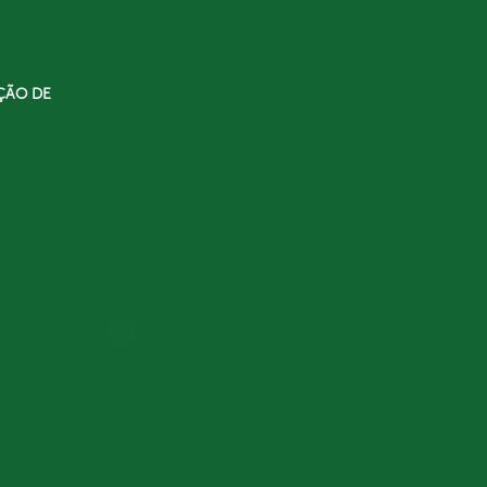
ÇÃO DE