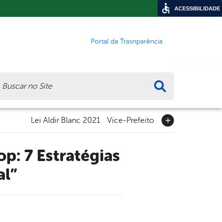
ACESSIBILIDADE
Portal da Trasnparência
ca
Lei Aldir Blanc 2021
Vice-Prefeito
al”