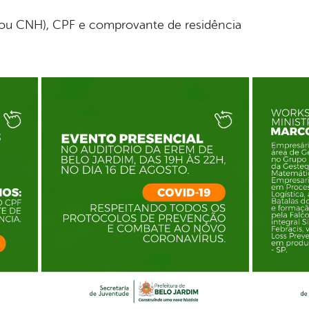
ou CNH), CPF e comprovante de residência