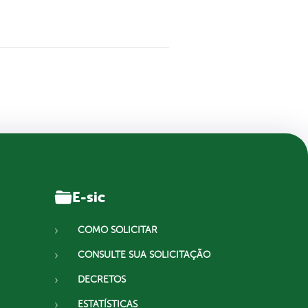
E-sic
COMO SOLICITAR
CONSULTE SUA SOLICITAÇÃO
DECRETOS
ESTATÍSTICAS