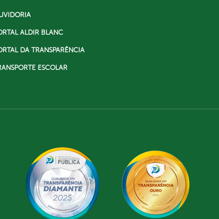
UVIDORIA
ORTAL ALDIR BLANC
ORTAL DA TRANSPARÊNCIA
RANSPORTE ESCOLAR