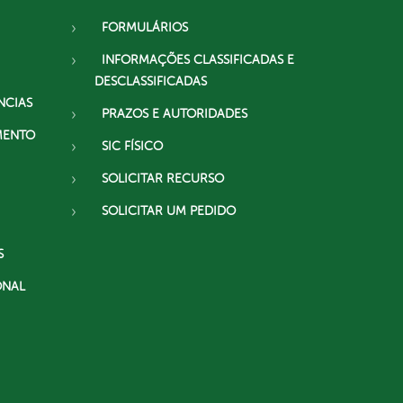
FORMULÁRIOS
INFORMAÇÕES CLASSIFICADAS E
DESCLASSIFICADAS
NCIAS
PRAZOS E AUTORIDADES
MENTO
SIC FÍSICO
SOLICITAR RECURSO
SOLICITAR UM PEDIDO
S
ONAL