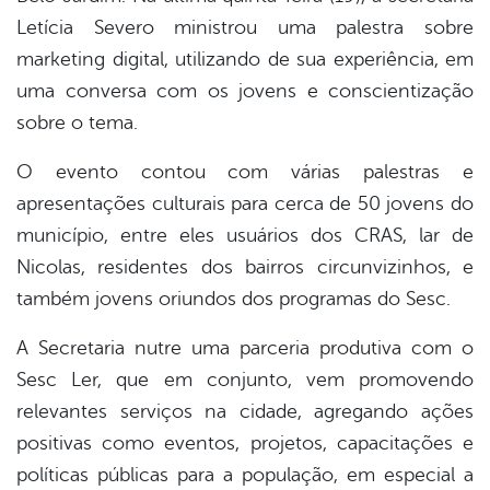
Letícia Severo ministrou uma palestra sobre
marketing digital, utilizando de sua experiência, em
uma conversa com os jovens e conscientização
sobre o tema.
O evento contou com várias palestras e
apresentações culturais para cerca de 50 jovens do
município, entre eles usuários dos CRAS, lar de
Nicolas, residentes dos bairros circunvizinhos, e
também jovens oriundos dos programas do Sesc.
A Secretaria nutre uma parceria produtiva com o
Sesc Ler, que em conjunto, vem promovendo
relevantes serviços na cidade, agregando ações
positivas como eventos, projetos, capacitações e
políticas públicas para a população, em especial a